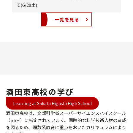
て(6/20土)
一覧を見る
酒田東高校の学び
Learning at Sakata Higashi High School
酒田東高校は、文部科学省スーパーサイエンスハイスクール
（SSH）に指定されています。国際的な科学技術人材の育成
を図るため、理数系教育に重点をおいたカリキュラムにより