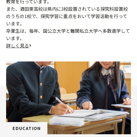
教育を行っています。
また、酒田東高校は県内に3校設置されている探究科設置校
のうちの1校で、探究学習に重点をおいて学習活動を行って
います。
卒業生は、毎年、国公立大学と難関私立大学へ多数進学して
います。
詳しく見る
EDUCATION