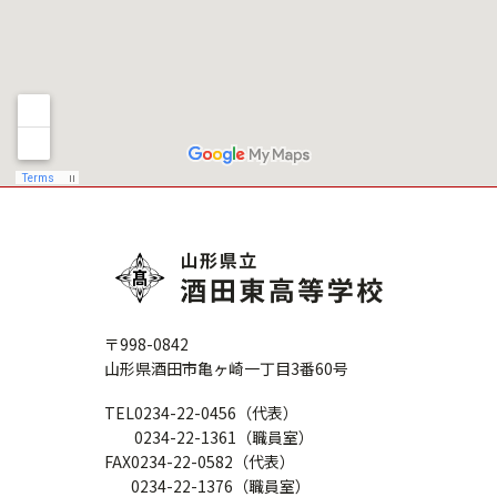
〒998-0842
山形県酒田市亀ヶ崎一丁目3番60号
TEL
0234-22-0456（代表）
0234-22-1361（職員室）
FAX
0234-22-0582（代表）
0234-22-1376（職員室）