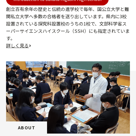
創立百有余年の歴史と伝統の進学校で毎年、国公立大学と難
関私立大学へ多数の合格者を送り出しています。県内に3校
設置されている探究科設置校のうちの1校で、文部科学省ス
ーパーサイエンスハイスクール（SSH）にも指定されていま
す。
詳しく見る
ABOUT