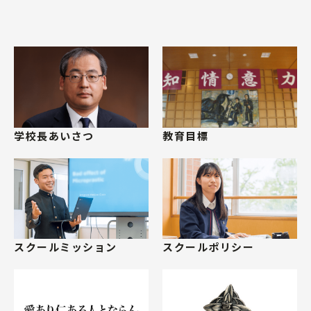
学校長あいさつ
教育目標
スクールミッション
スクールポリシー